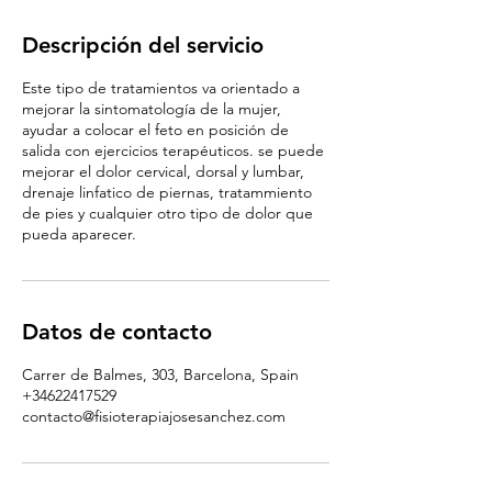
Descripción del servicio
Este tipo de tratamientos va orientado a
mejorar la sintomatología de la mujer,
ayudar a colocar el feto en posición de
salida con ejercicios terapéuticos. se puede
mejorar el dolor cervical, dorsal y lumbar,
drenaje linfatico de piernas, tratammiento
de pies y cualquier otro tipo de dolor que
pueda aparecer.
Datos de contacto
Carrer de Balmes, 303, Barcelona, Spain
+34622417529
contacto@fisioterapiajosesanchez.com