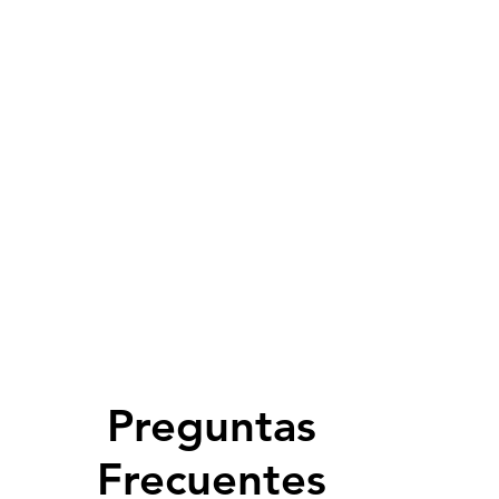
Preguntas
Frecuentes