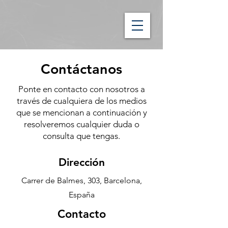
Contáctanos
Ponte en contacto con nosotros a
través de cualquiera de los medios
que se mencionan a continuación y
resolveremos cualquier duda o
consulta que tengas.
Dirección
Carrer de Balmes, 303, Barcelona,
España
Contacto