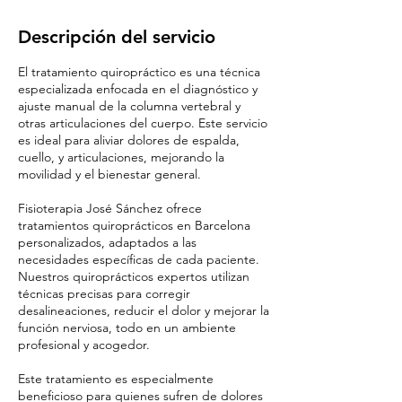
Descripción del servicio
El tratamiento quiropráctico es una técnica
especializada enfocada en el diagnóstico y
ajuste manual de la columna vertebral y
otras articulaciones del cuerpo. Este servicio
es ideal para aliviar dolores de espalda,
cuello, y articulaciones, mejorando la
movilidad y el bienestar general.
Fisioterapia José Sánchez ofrece
tratamientos quiroprácticos en Barcelona
personalizados, adaptados a las
necesidades específicas de cada paciente.
Nuestros quiroprácticos expertos utilizan
técnicas precisas para corregir
desalineaciones, reducir el dolor y mejorar la
función nerviosa, todo en un ambiente
profesional y acogedor.
Este tratamiento es especialmente
beneficioso para quienes sufren de dolores