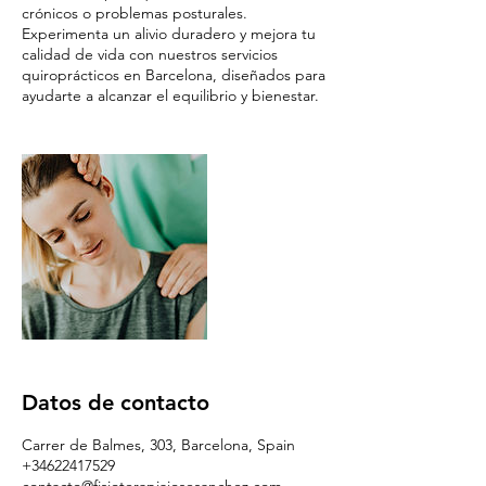
crónicos o problemas posturales.
Experimenta un alivio duradero y mejora tu
calidad de vida con nuestros servicios
quiroprácticos en Barcelona, diseñados para
ayudarte a alcanzar el equilibrio y bienestar.
Datos de contacto
Carrer de Balmes, 303, Barcelona, Spain
+34622417529