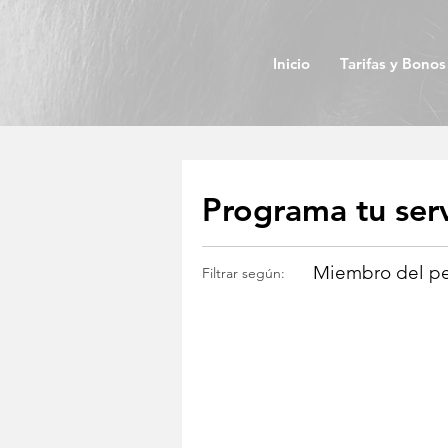
Inicio
Tarifas y Bonos
Programa tu serv
Miembro del pe
Filtrar según: